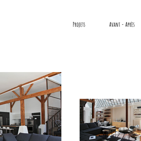
Projets
Avant - Après