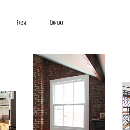
Presse
Contact